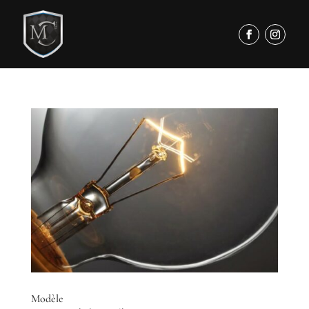
Modèle