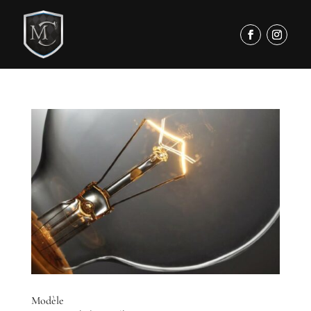
Modèle